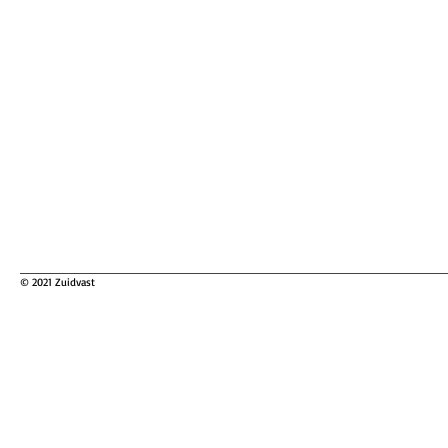
© 2021 Zuidvast